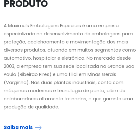
PRODUTO
A Maximu’s Embalagens Especiais é uma empresa
especializada no desenvolvimento de embalagens para
proteção, acolchoamento e movimentação dos mais
diversos produtos, atuando em muitos segmentos como
automotivo, hospitalar e eletrônico. No mercado desde
2003, a empresa tem sua sede localizada na Grande São
Paulo (Ribeirão Pires) e uma filial em Minas Gerais
(Varginha). Nas duas plantas industriais, conta com
máquinas modernas e tecnologia de ponta, além de
colaboradores altamente treinados, o que garante uma
produção de qualidade.
Saiba mais