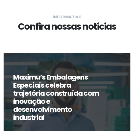
INFORMATIVO
Confira nossas notícias
Maximu’s Embalagens
Especiais celebra
trajetória construída com
inovação e
desenvolvimento
industrial