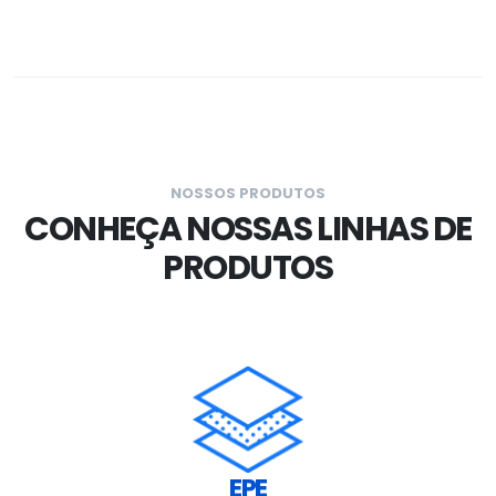
NOSSOS PRODUTOS
CONHEÇA NOSSAS LINHAS DE
PRODUTOS
EPE