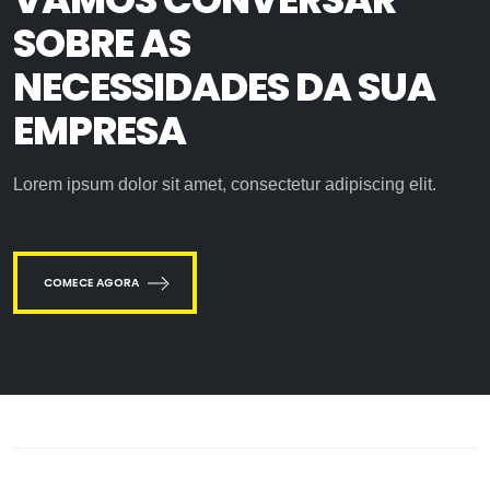
SOBRE AS
NECESSIDADES DA SUA
EMPRESA
Lorem ipsum dolor sit amet, consectetur adipiscing elit.
COMECE AGORA