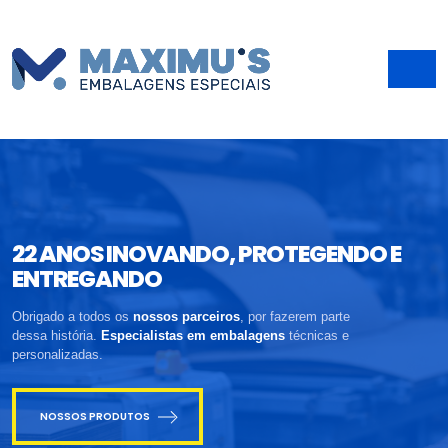
22 ANOS INOVANDO, PROTEGENDO E
ENTREGANDO
Obrigado a todos os
nossos parceiros
, por fazerem parte
dessa história.
Especialistas em embalagens
técnicas e
personalizadas.
NOSSOS PRODUTOS