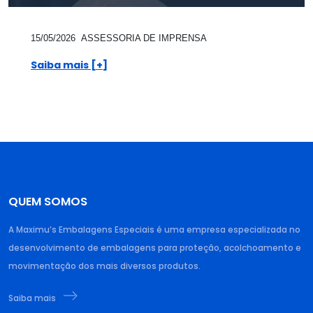
15/05/2026
ASSESSORIA DE IMPRENSA
Saiba mais [+]
QUEM SOMOS
A Maximu’s Embalagens Especiais é uma empresa especializada no
desenvolvimento de embalagens para proteção, acolchoamento e
movimentação dos mais diversos produtos.
Saiba mais