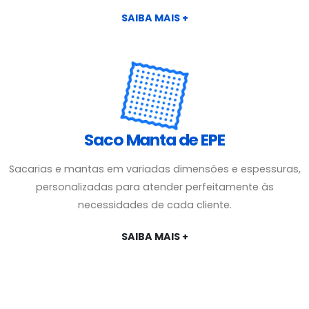
SAIBA MAIS +
Saco Manta de EPE
Sacarias e mantas em variadas dimensões e espessuras,
personalizadas para atender perfeitamente às
necessidades de cada cliente.
SAIBA MAIS +