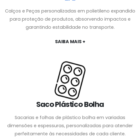
Calços e Peças personalizadas em polietileno expandido
para proteção de produtos, absorvendo impactos e
garantindo estabilidade no transporte.
SAIBA MAIS +
Saco Plástico Bolha
Sacarias e folhas de plástico bolha em variadas
dimensões e espessuras, personalizadas para atender
perfeitamente às necessidades de cada cliente.