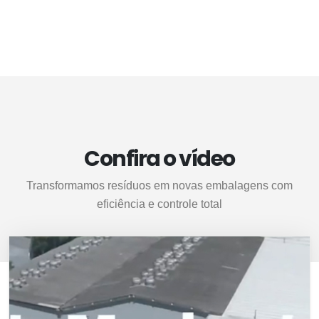
Confira o vídeo
Transformamos resíduos em novas embalagens com
eficiência e controle total