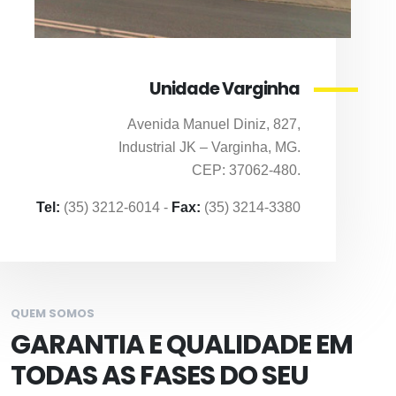
Unidade Varginha
Avenida Manuel Diniz, 827,
Industrial JK – Varginha, MG.
CEP: 37062-480.
Tel:
(35) 3212-6014 -
Fax:
(35) 3214-3380
QUEM SOMOS
GARANTIA E QUALIDADE EM
TODAS AS FASES DO SEU