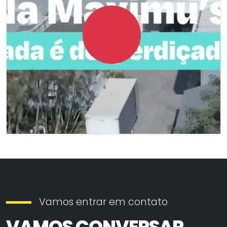
Vamos entrar em contato
VAMOS CONVERSAR