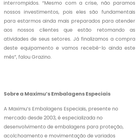
interrompidos. “Mesmo com a crise, não paramos
nossos investimentos, pois eles são fundamentais
para estarmos ainda mais preparados para atender
aos nossos clientes que estão retomando as
atividades de seus setores. Já finalizamos a compra
deste equipamento e vamos recebê-lo ainda este
mês”, falou Grazino.
Sobre a Maximu’s Embalagens Especiais
A Maximu’s Embalagens Especiais, presente no
mercado desde 2003, é especializada no
desenvolvimento de embalagens para proteção,
acolchoamento e movimentação de variados