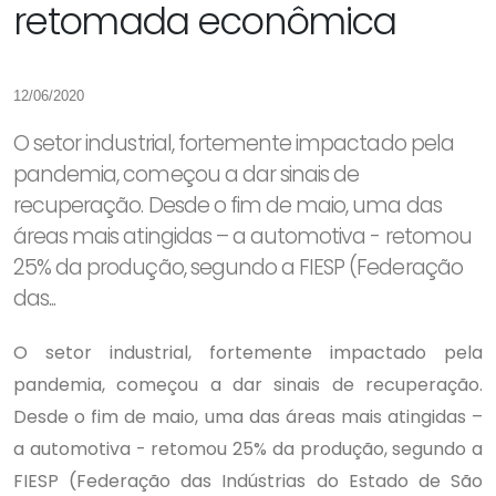
retomada econômica
12/06/2020
O setor industrial, fortemente impactado pela
pandemia, começou a dar sinais de
recuperação. Desde o fim de maio, uma das
áreas mais atingidas – a automotiva - retomou
25% da produção, segundo a FIESP (Federação
das...
O setor industrial, fortemente impactado pela
pandemia, começou a dar sinais de recuperação.
Desde o fim de maio, uma das áreas mais atingidas –
a automotiva - retomou 25% da produção, segundo a
FIESP (Federação das Indústrias do Estado de São