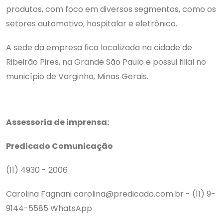
produtos, com foco em diversos segmentos, como os
setores automotivo, hospitalar e eletrônico.
A sede da empresa fica localizada na cidade de
Ribeirão Pires, na Grande São Paulo e possui filial no
município de Varginha, Minas Gerais.
Assessoria de imprensa:
Predicado Comunicação
(11) 4930 - 2006
Carolina Fagnani carolina@predicado.com.br - (11) 9-
9144-5585 WhatsApp