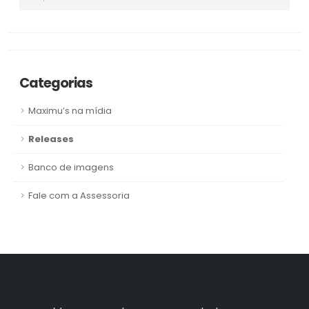
Categorias
Maximu’s na mídia
Releases
Banco de imagens
Fale com a Assessoria