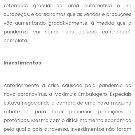
retomada gradual da área automotiva e de
autopeças, e acreditamos que as vendas e produções
vão aumentando gradativamente, à medida que a
pandemia vai sendo aos poucos controlada”,
completa.
Investimentos
Anteriormente à crise causada pela pandemia do
novo coronavírus, a Maximu’s Embalagens Especiais
estava negociando a compra de uma nova máquina
robotizada para fazer pequenas produções e
protótipos. Mesmo com o difícil momento econômico
pelo qual o país atravessa, investimentos não foram