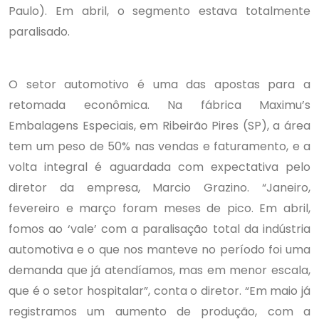
Paulo). Em abril, o segmento estava totalmente
paralisado.
O setor automotivo é uma das apostas para a
retomada econômica. Na fábrica Maximu’s
Embalagens Especiais, em Ribeirão Pires (SP), a área
tem um peso de 50% nas vendas e faturamento, e a
volta integral é aguardada com expectativa pelo
diretor da empresa, Marcio Grazino. “Janeiro,
fevereiro e março foram meses de pico. Em abril,
fomos ao ‘vale’ com a paralisação total da indústria
automotiva e o que nos manteve no período foi uma
demanda que já atendíamos, mas em menor escala,
que é o setor hospitalar”, conta o diretor. “Em maio já
registramos um aumento de produção, com a