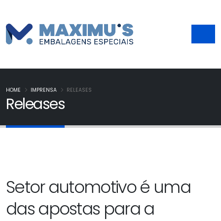
HOME
IMPRENSA
RELEASES
Releases
Setor automotivo é uma
das apostas para a