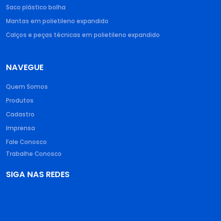
Saco plástico bolha​
Mantas em polietileno expandido​
Calços e peças técnicas em polietileno expandido
NAVEGUE
Quem Somos
Produtos
Cadastro
Imprensa
Fale Conosco
Trabalhe Conosco
SIGA NAS REDES