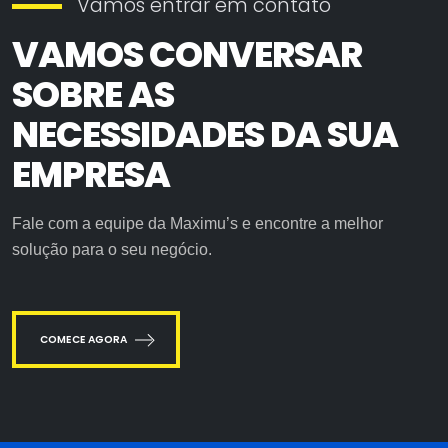
Vamos entrar em contato
VAMOS CONVERSAR
SOBRE AS
NECESSIDADES DA SUA
EMPRESA
Fale com a equipe da Maximu’s e encontre a melhor
solução para o seu negócio.
COMECE AGORA