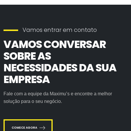
Vamos entrar em contato
VAMOS CONVERSAR
SOBRE AS
NECESSIDADES DA SUA
EMPRESA
Fale com a equipe da Maximu’s e encontre a melhor
solução para o seu negócio.
COMECE AGORA