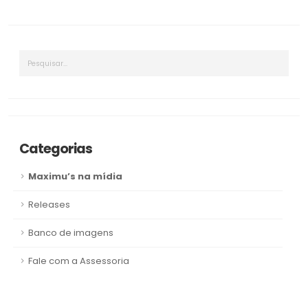
Categorias
Maximu’s na mídia
Releases
Banco de imagens
Fale com a Assessoria