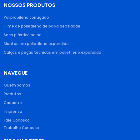
NOSSOS PRODUTOS
Polipropileno corrugado​
Filme de polietileno de baixa densidade​
Saco plástico bolha​
Mantas em polietileno expandido​
Calços e peças técnicas em polietileno expandido
NAVEGUE
Quem Somos
Produtos
Cadastro
Imprensa
Fale Conosco
Trabalhe Conosco