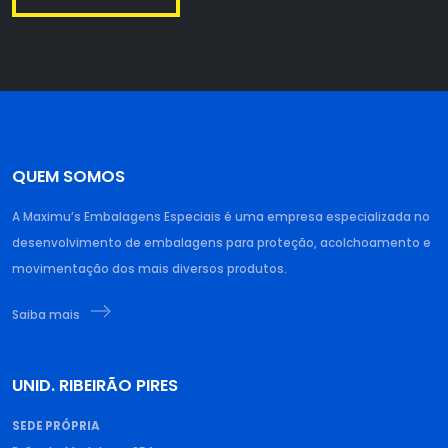
QUEM SOMOS
A Maximu’s Embalagens Especiais é uma empresa especializada no
desenvolvimento de embalagens para proteção, acolchoamento e
movimentação dos mais diversos produtos.
Saiba mais
UNID. RIBEIRÃO PIRES
SEDE PRÓPRIA