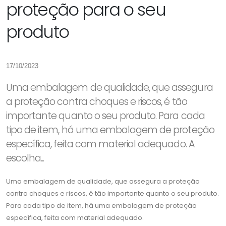
proteção para o seu
produto
17/10/2023
Uma embalagem de qualidade, que assegura
a proteção contra choques e riscos, é tão
importante quanto o seu produto. Para cada
tipo de item, há uma embalagem de proteção
específica, feita com material adequado. A
escolha...
Uma embalagem de qualidade, que assegura a proteção
contra choques e riscos, é tão importante quanto o seu produto.
Para cada tipo de item, há uma embalagem de proteção
específica, feita com material adequado.