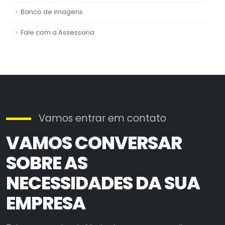
Banco de imagens
Fale com a Assessoria
Vamos entrar em contato
VAMOS CONVERSAR
SOBRE AS
NECESSIDADES DA SUA
EMPRESA