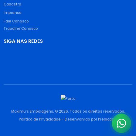
Cadastro
Imprensa
Fale Conosco
Trabalhe Conosco
SIGA NAS REDES
Maximu’s Embalagens. © 2026. Todos os direitos reservados.
Política de Privacidade
- Desenvolvido por
Predicado
.