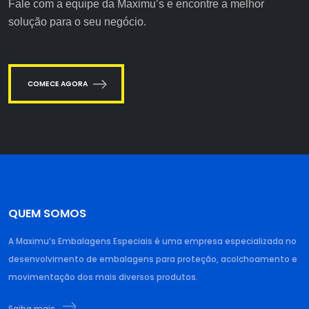
Fale com a equipe da Maximu’s e encontre a melhor
solução para o seu negócio.
COMECE AGORA
QUEM SOMOS
A Maximu’s Embalagens Especiais é uma empresa especializada no
desenvolvimento de embalagens para proteção, acolchoamento e
movimentação dos mais diversos produtos.