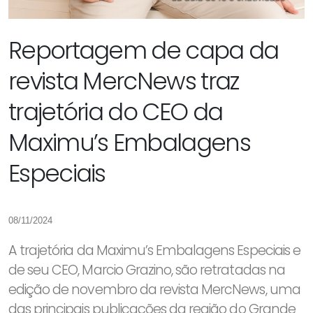
Reportagem de capa da
revista MercNews traz
trajetória do CEO da
Maximu’s Embalagens
Especiais
08/11/2024
A trajetória da Maximu’s Embalagens Especiais e
de seu CEO, Marcio Grazino, são retratadas na
edição de novembro da revista MercNews, uma
das principais publicações da região do Grande