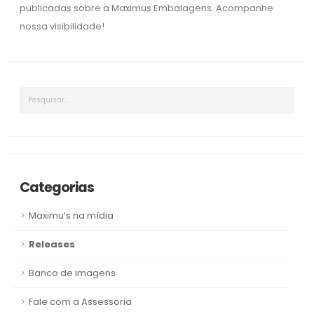
publicadas sobre a Maximus Embalagens. Acompanhe
nossa visibilidade!
Categorias
Maximu’s na mídia
Releases
Banco de imagens
Fale com a Assessoria