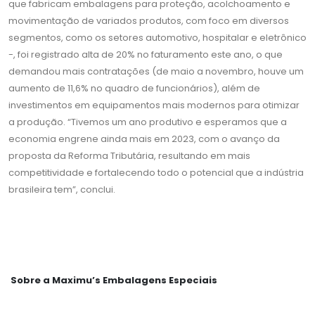
que fabricam embalagens para proteção, acolchoamento e
movimentação de variados produtos, com foco em diversos
segmentos, como os setores automotivo, hospitalar e eletrônico
-, foi registrado alta de 20% no faturamento este ano, o que
demandou mais contratações (de maio a novembro, houve um
aumento de 11,6% no quadro de funcionários), além de
investimentos em equipamentos mais modernos para otimizar
a produção. “Tivemos um ano produtivo e esperamos que a
economia engrene ainda mais em 2023, com o avanço da
proposta da Reforma Tributária, resultando em mais
competitividade e fortalecendo todo o potencial que a indústria
brasileira tem”, conclui.
Sobre a Maximu’s Embalagens Especiais