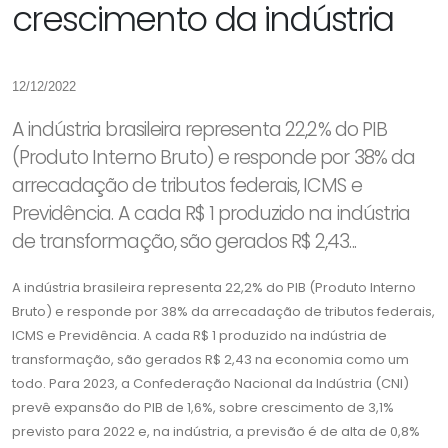
crescimento da indústria
12/12/2022
A indústria brasileira representa 22,2% do PIB
(Produto Interno Bruto) e responde por 38% da
arrecadação de tributos federais, ICMS e
Previdência. A cada R$ 1 produzido na indústria
de transformação, são gerados R$ 2,43...
A indústria brasileira representa 22,2% do PIB (Produto Interno
Bruto) e responde por 38% da arrecadação de tributos federais,
ICMS e Previdência. A cada R$ 1 produzido na indústria de
transformação, são gerados R$ 2,43 na economia como um
todo. Para 2023, a Confederação Nacional da Indústria (CNI)
prevê expansão do PIB de 1,6%, sobre crescimento de 3,1%
previsto para 2022 e, na indústria, a previsão é de alta de 0,8%