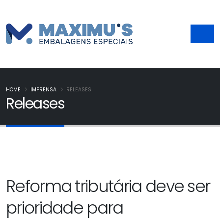
HOME
IMPRENSA
RELEASES
Releases
Reforma tributária deve ser
prioridade para