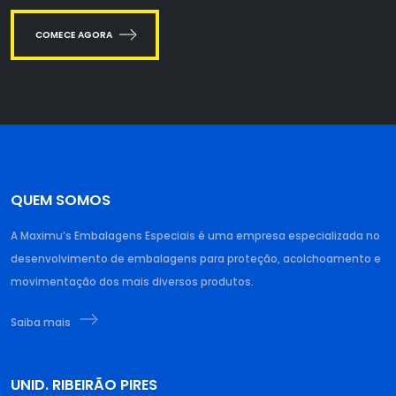
COMECE AGORA
QUEM SOMOS
A Maximu’s Embalagens Especiais é uma empresa especializada no
desenvolvimento de embalagens para proteção, acolchoamento e
movimentação dos mais diversos produtos.
Saiba mais
UNID. RIBEIRÃO PIRES