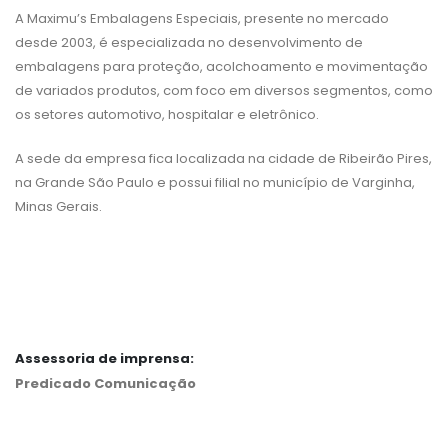
A Maximu’s Embalagens Especiais, presente no mercado
desde 2003, é especializada no desenvolvimento de
embalagens para proteção, acolchoamento e movimentação
de variados produtos, com foco em diversos segmentos, como
os setores automotivo, hospitalar e eletrônico.
A sede da empresa fica localizada na cidade de Ribeirão Pires,
na Grande São Paulo e possui filial no município de Varginha,
Minas Gerais.
Assessoria de imprensa:
Predicado Comunicação