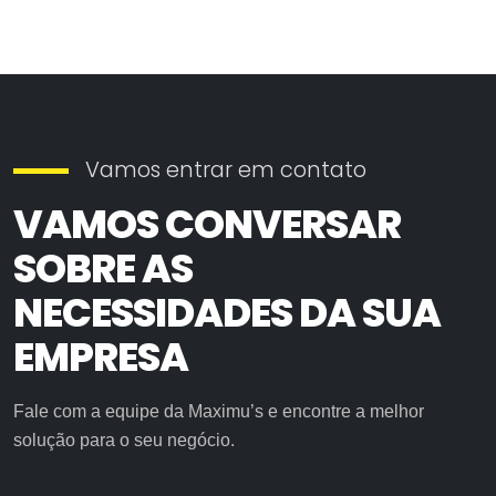
Vamos entrar em contato
VAMOS CONVERSAR
SOBRE AS
NECESSIDADES DA SUA
EMPRESA
Fale com a equipe da Maximu’s e encontre a melhor
solução para o seu negócio.