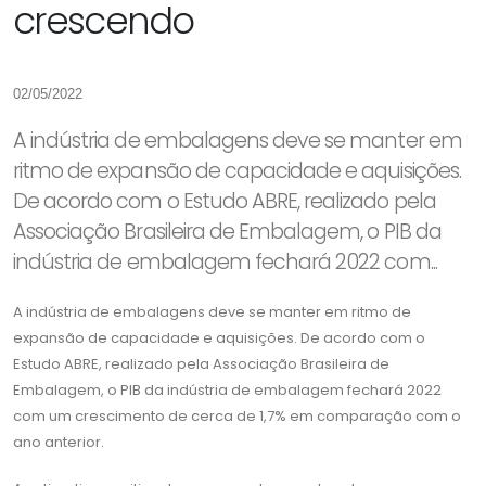
crescendo
02/05/2022
A indústria de embalagens deve se manter em
ritmo de expansão de capacidade e aquisições.
De acordo com o Estudo ABRE, realizado pela
Associação Brasileira de Embalagem, o PIB da
indústria de embalagem fechará 2022 com...
A indústria de embalagens deve se manter em ritmo de
expansão de capacidade e aquisições. De acordo com o
Estudo ABRE, realizado pela Associação Brasileira de
Embalagem, o PIB da indústria de embalagem fechará 2022
com um crescimento de cerca de 1,7% em comparação com o
ano anterior.