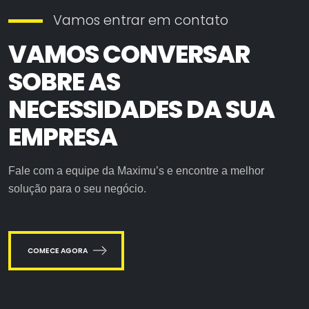
Vamos entrar em contato
VAMOS CONVERSAR
SOBRE AS
NECESSIDADES DA SUA
EMPRESA
Fale com a equipe da Maximu’s e encontre a melhor
solução para o seu negócio.
COMECE AGORA