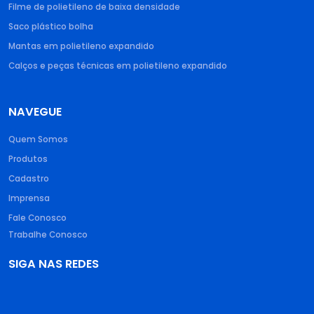
Filme de polietileno de baixa densidade​
Saco plástico bolha​
Mantas em polietileno expandido​
Calços e peças técnicas em polietileno expandido
NAVEGUE
Quem Somos
Produtos
Cadastro
Imprensa
Fale Conosco
Trabalhe Conosco
SIGA NAS REDES