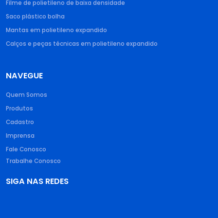
Filme de polietileno de baixa densidade​
Saco plástico bolha​
Mantas em polietileno expandido​
Calços e peças técnicas em polietileno expandido
NAVEGUE
Quem Somos
Produtos
Cadastro
Imprensa
Fale Conosco
Trabalhe Conosco
SIGA NAS REDES