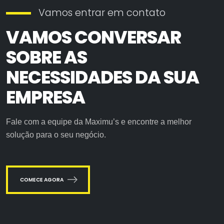
Vamos entrar em contato
VAMOS CONVERSAR
SOBRE AS
NECESSIDADES DA SUA
EMPRESA
Fale com a equipe da Maximu’s e encontre a melhor
solução para o seu negócio.
COMECE AGORA