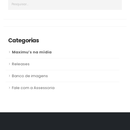
Categorias
Maximu’s na mídia
Releases
Banco de imagens
Fale com a Assessoria