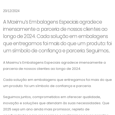
20/12/2024
A Maximu’s Embalagens Especiais agradece
imensamente a parceria de nossos clientes ao
longo de 2024. Cada solução em embalagens
que entregamos foi mais do que um produto: foi
um símbolo de confiança e parceria. Seguimos...
A Maximu’s Embalagens Especiais agradece imensamente a
parceria de nossos clientes ao longo de 2024.
Cada solução em embalagens que entregamos foi mais do que
um produto: foi um símbolo de confiança e parceria.
Seguimos juntos, comprometidos em oferecer qualidade,
inovação e soluções que atendam às suas necessidades. Que
2025 seja um ano ainda mais promissor, repleto de