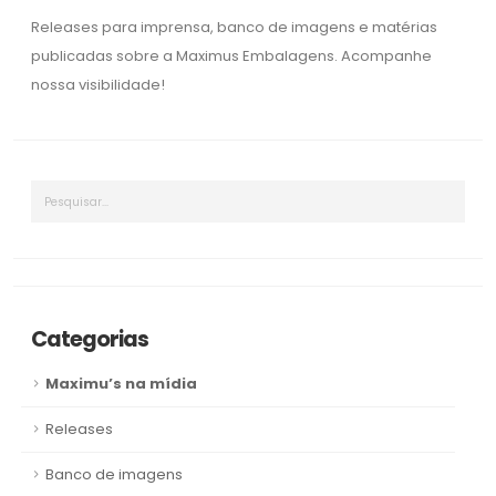
Releases para imprensa, banco de imagens e matérias
publicadas sobre a Maximus Embalagens. Acompanhe
nossa visibilidade!
Categorias
Maximu’s na mídia
Releases
Banco de imagens