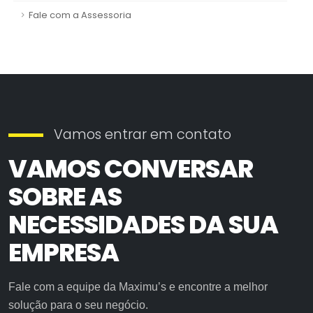
Fale com a Assessoria
Vamos entrar em contato
VAMOS CONVERSAR
SOBRE AS
NECESSIDADES DA SUA
EMPRESA
Fale com a equipe da Maximu’s e encontre a melhor
solução para o seu negócio.