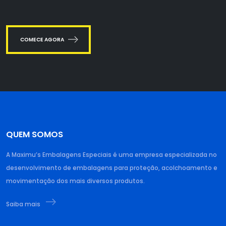
COMECE AGORA
QUEM SOMOS
A Maximu’s Embalagens Especiais é uma empresa especializada no
desenvolvimento de embalagens para proteção, acolchoamento e
movimentação dos mais diversos produtos.
Saiba mais