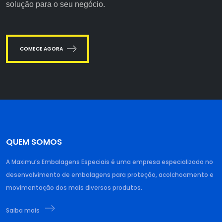
solução para o seu negócio.
COMECE AGORA
QUEM SOMOS
A Maximu’s Embalagens Especiais é uma empresa especializada no
desenvolvimento de embalagens para proteção, acolchoamento e
movimentação dos mais diversos produtos.
Saiba mais