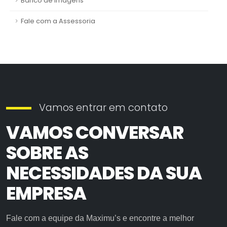
Banco de imagens
Fale com a Assessoria
Vamos entrar em contato
VAMOS CONVERSAR
SOBRE AS
NECESSIDADES DA SUA
EMPRESA
Fale com a equipe da Maximu’s e encontre a melhor