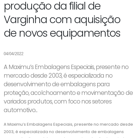
produção da filial de
Varginha com aquisição
de novos equipamentos
04/04/2022
A Maximu’s Embalagens Especiais, presente no
mercado desde 2003, é especializada no
desenvolvimento de embalagens para
proteção, acolchoamento e movimentação de
variados produtos, com foco nos setores
automotivo...
A Maximu’s Embalagens Especiais, presente no mercado desde
2003, é especializada no desenvolvimento de embalagens