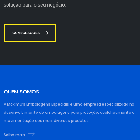
solução para o seu negócio.
COMECE AGORA
QUEM SOMOS
A Maximu’s Embalagens Especiais é uma empresa especializada no
desenvolvimento de embalagens para proteção, acolchoamento e
movimentação dos mais diversos produtos.
Saiba mais