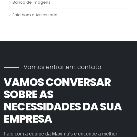
Banco de imagens
Fale com a Assessoria
Vamos entrar em contato
VAMOS CONVERSAR
SOBRE AS
NECESSIDADES DA SUA
EMPRESA
Fale com a equipe da Maximu’s e encontre a melhor