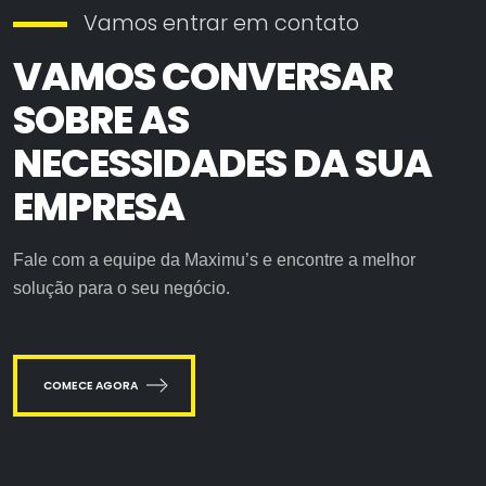
Vamos entrar em contato
VAMOS CONVERSAR
SOBRE AS
NECESSIDADES DA SUA
EMPRESA
Fale com a equipe da Maximu’s e encontre a melhor
solução para o seu negócio.
COMECE AGORA