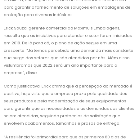
para garantir o fornecimento de soluções em embalagens de
proteção para diversas indústrias.
Erick Souza, gerente comercial da Maximu’s Embalagens,
ressalta que as iniciativas para atender o setor foram iniciadas
em 2018. De lá para cá, o plano de ação segue em uma
crescente. “Já temos percebido uma demanda mais constante
que surge dos setores que são atendidos por nós. Além disso,
vislumbramos que 2022 será um ano importante para a
empresa”, disse.
Como justificativa, Erick afirma que a percepção do mercado é
positiva, haja vista que a empresa preza pela qualidade dos
seus produtos e pela modernização de seus equipamentos
para garantir que as necessidades e as demandas dos clientes
sejam atendidas, seguindo protocolos de satisfação que
envolvem acabamentos, tamanhos e prazos de entrega.
“A resiliência foi primordial para que os primeiros 60 dias de