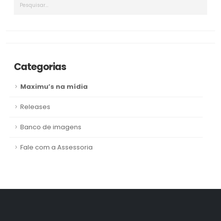
Categorias
Maximu’s na mídia
Releases
Banco de imagens
Fale com a Assessoria