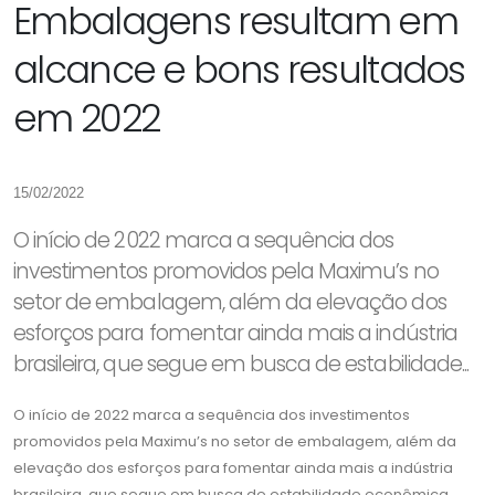
Embalagens resultam em
alcance e bons resultados
em 2022
15/02/2022
O início de 2022 marca a sequência dos
investimentos promovidos pela Maximu’s no
setor de embalagem, além da elevação dos
esforços para fomentar ainda mais a indústria
brasileira, que segue em busca de estabilidade...
O início de 2022 marca a sequência dos investimentos
promovidos pela Maximu’s no setor de embalagem, além da
elevação dos esforços para fomentar ainda mais a indústria
brasileira, que segue em busca de estabilidade econômica