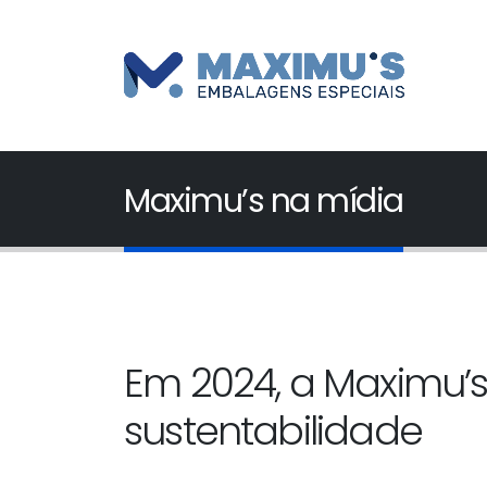
Maximu’s na mídia
Em 2024, a Maximu’
sustentabilidade